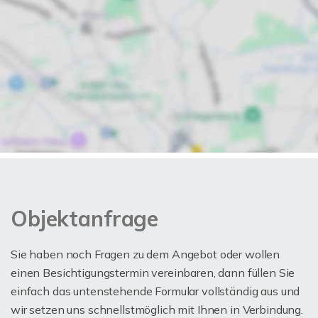
Objektanfrage
Sie haben noch Fragen zu dem Angebot oder wollen
einen Besichtigungstermin vereinbaren, dann füllen Sie
einfach das untenstehende Formular vollständig aus und
wir setzen uns schnellstmöglich mit Ihnen in Verbindung.