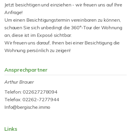
Jetzt besichtigen und einziehen - wir freuen uns auf Ihre
Anfrage!
Um einen Besichtigungstermin vereinbaren zu können,
schauen Sie sich unbedingt die 360°-Tour der Wohnung
an, diese ist im Exposé sichtbar.
Wir freuen uns darauf, Ihnen bei einer Besichtigung die
Wohnung persönlich zu zeigen!
Ansprechpartner
Arthur Brauer
Telefon: 022627278094
Telefax: 02262-7277944
Info@bergische.immo
Links