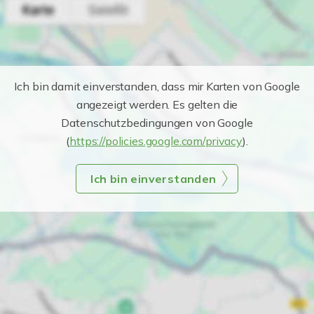
Ich bin damit einverstanden, dass mir Karten von Google
angezeigt werden. Es gelten die
Datenschutzbedingungen von Google
(
https://policies.google.com/privacy
).
Ich bin einverstanden