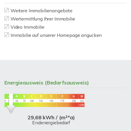
Weitere Immobilienangebote
Wertermittlung Ihrer Immobilie
Video Immobilie
Immobilie auf unserer Homepage angucken
Energieausweis (Bedarfsausweis)
29,68 kWh / (m²*a)
Endenergiebedarf