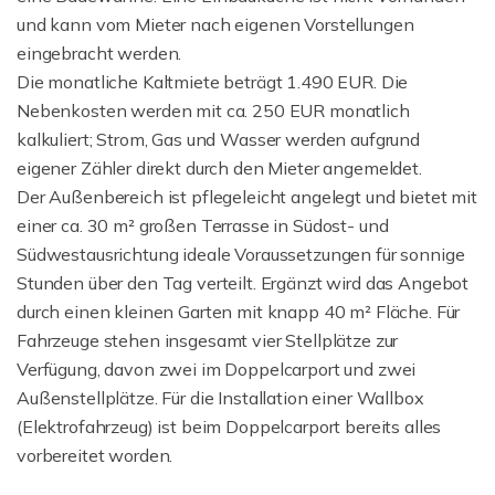
und kann vom Mieter nach eigenen Vorstellungen
eingebracht werden.
Die monatliche Kaltmiete beträgt 1.490 EUR. Die
Nebenkosten werden mit ca. 250 EUR monatlich
kalkuliert; Strom, Gas und Wasser werden aufgrund
eigener Zähler direkt durch den Mieter angemeldet.
Der Außenbereich ist pflegeleicht angelegt und bietet mit
einer ca. 30 m² großen Terrasse in Südost- und
Südwestausrichtung ideale Voraussetzungen für sonnige
Stunden über den Tag verteilt. Ergänzt wird das Angebot
durch einen kleinen Garten mit knapp 40 m² Fläche. Für
Fahrzeuge stehen insgesamt vier Stellplätze zur
Verfügung, davon zwei im Doppelcarport und zwei
Außenstellplätze. Für die Installation einer Wallbox
(Elektrofahrzeug) ist beim Doppelcarport bereits alles
vorbereitet worden.