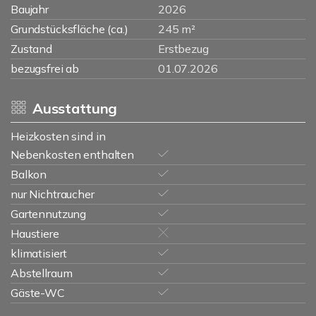
Baujahr
2026
Grundstücksfläche (ca.)
245 m²
Zustand
Erstbezug
bezugsfrei ab
01.07.2026
Ausstattung
Heizkosten sind in
Nebenkosten enthalten
Balkon
nur Nichtraucher
Gartennutzung
Haustiere
klimatisiert
Abstellraum
Gäste-WC