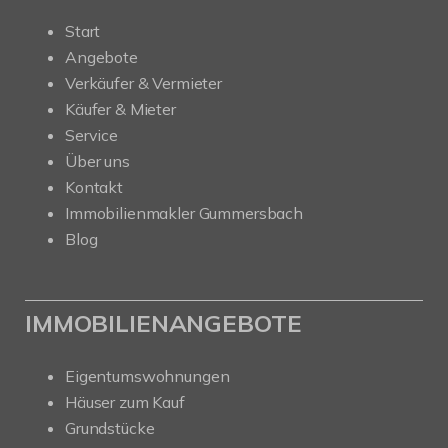
Start
Angebote
Verkäufer & Vermieter
Käufer & Mieter
Service
Über uns
Kontakt
Immobilienmakler Gummersbach
Blog
IMMOBILIENANGEBOTE
Eigentumswohnungen
Häuser zum Kauf
Grundstücke