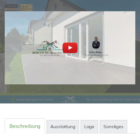
Beschreibung
Ausstattung
Lage
Sonstiges