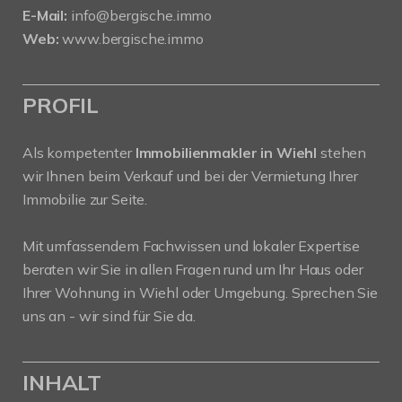
E-Mail:
info@bergische.immo
Web:
www.bergische.immo
PROFIL
Als kompetenter
Immobilienmakler in Wiehl
stehen
wir Ihnen beim Verkauf und bei der Vermietung Ihrer
Immobilie zur Seite.
Mit umfassendem Fachwissen und lokaler Expertise
beraten wir Sie in allen Fragen rund um Ihr Haus oder
Ihrer Wohnung in Wiehl oder Umgebung. Sprechen Sie
uns an - wir sind für Sie da.
INHALT