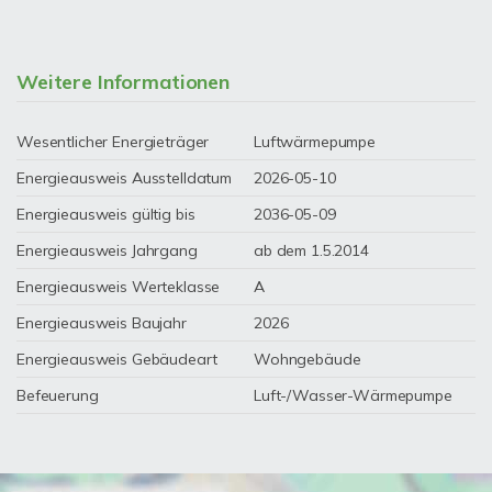
Weitere Informationen
Wesentlicher Energieträger
Luftwärmepumpe
Energieausweis Ausstelldatum
2026-05-10
Energieausweis gültig bis
2036-05-09
Energieausweis Jahrgang
ab dem 1.5.2014
Energieausweis Werteklasse
A
Energieausweis Baujahr
2026
Energieausweis Gebäudeart
Wohngebäude
Befeuerung
Luft-/Wasser-Wärmepumpe