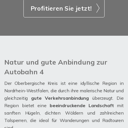
Profitieren Sie jetzt!
Natur und gute Anbindung zur
Autobahn 4
Der Oberbergische Kreis ist eine idyllische Region in
Nordrhein-Westfalen, die durch ihre malerische Natur und
gleichzeitig
gute Verkehrsanbindung
überzeugt. Die
Region bietet eine
beeindruckende Landschaft
mit
sanften Hügeln, dichten Wäldern und zahlreichen
Talsperren, die ideal für Wanderungen und Radtouren
sind.