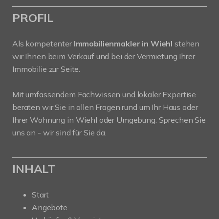
PROFIL
Als kompetenter
Immobilienmakler in Wiehl
stehen
wir Ihnen beim Verkauf und bei der Vermietung Ihrer
Immobilie zur Seite.
Mit umfassendem Fachwissen und lokaler Expertise
beraten wir Sie in allen Fragen rund um Ihr Haus oder
Ihrer Wohnung in Wiehl oder Umgebung. Sprechen Sie
uns an - wir sind für Sie da.
INHALT
Start
Angebote