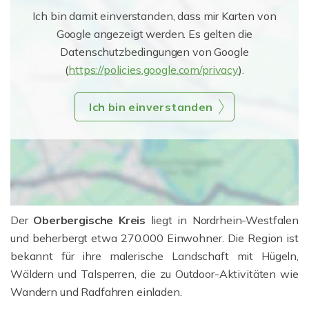
Ich bin damit einverstanden, dass mir Karten von
Google angezeigt werden. Es gelten die
Datenschutzbedingungen von Google
(
https://policies.google.com/privacy
).
Ich bin einverstanden
Der
Oberbergische Kreis
liegt in Nordrhein-Westfalen
und beherbergt etwa 270.000 Einwohner. Die Region ist
bekannt für ihre malerische Landschaft mit Hügeln,
Wäldern und Talsperren, die zu Outdoor-Aktivitäten wie
Wandern und Radfahren einladen.