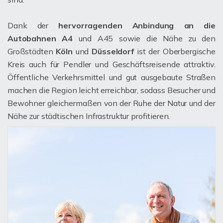
Dank der
hervorragenden Anbindung an die
Autobahnen A4
und A45 sowie die Nähe zu den
Großstädten
Köln
und
Düsseldorf
ist der Oberbergische
Kreis auch für Pendler und Geschäftsreisende attraktiv.
Öffentliche Verkehrsmittel und gut ausgebaute Straßen
machen die Region leicht erreichbar, sodass Besucher und
Bewohner gleichermaßen von der Ruhe der Natur und der
Nähe zur städtischen Infrastruktur profitieren.