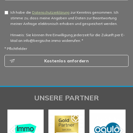
Ich habe die
Datenschutzerklärung
zur Kenntnis genommen. Ich
stimme zu, dass meine Angaben und Daten zur Beantwortung
meiner Anfrage elektronisch erhoben und gespeichert werden.
Hinweis: Sie können Ihre Einwilligung jederzeit für die Zukunft per E-
Mail an info@bergische.immo widerrufen. *
* Pflichtfelder
Kostenlos anfordern
UNSERE PARTNER