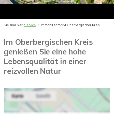
Sie sind hier:
Service
Immobilienmarkt Oberbergischer Kreis
Im Oberbergischen Kreis
genießen Sie eine hohe
Lebensqualität in einer
reizvollen Natur