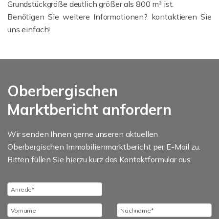
Grundstückgröße deutlich größer als 800 m² ist.
Benötigen Sie weitere Informationen? kontaktieren Sie
uns einfach!
Oberbergischen
Marktbericht anfordern
Wir senden Ihnen gerne unseren aktuellen
Oberbergischen Immobilienmarktbericht per E-Mail zu.
Bitten füllen Sie hierzu kurz das Kontaktformular aus.