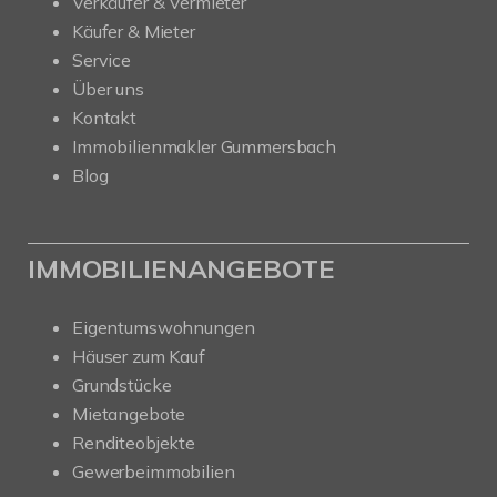
Verkäufer & Vermieter
Käufer & Mieter
Service
Über uns
Kontakt
Immobilienmakler Gummersbach
Blog
IMMOBILIENANGEBOTE
Eigentumswohnungen
Häuser zum Kauf
Grundstücke
Mietangebote
Renditeobjekte
Gewerbeimmobilien