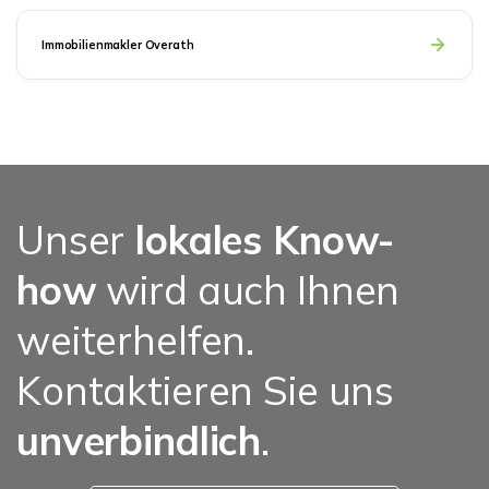
Immobilienmakler Overath
Unser
lokales Know-
how
wird auch Ihnen
weiterhelfen.
Kontaktieren Sie uns
unverbindlich
.