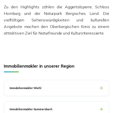
Zu den Highlights zählen die Aggertalsperre, Schloss
Homburg und der Naturpark Bergisches Land. Die
vielfältigen Sehenswürdigkeiten und kulturellen
Angebote machen den Oberbergischen Kreis zu einem
attraktiven Ziel für Naturfreunde und Kulturinteressierte.
Immobilienmakler in unserer Region
Immobilienmakler Wiehl
Immobilienmakler Gummersbach