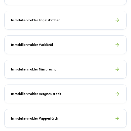
Immobilienmakler Engelskirchen
Immobilienmakler Waldbröl
Immobilienmakler Nümbrecht
Immobilienmakler Bergneustadt
Immobilienmakler Wipperfürth