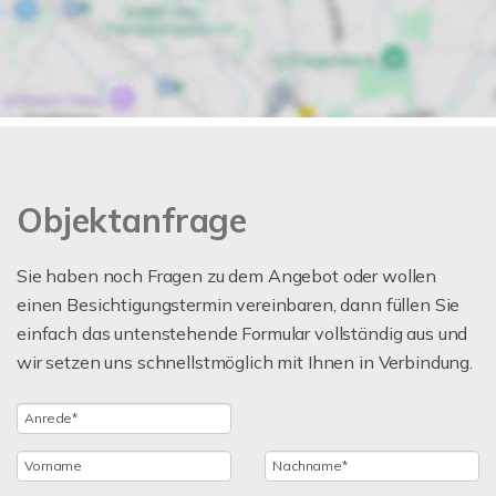
Objektanfrage
Sie haben noch Fragen zu dem Angebot oder wollen
einen Besichtigungstermin vereinbaren, dann füllen Sie
einfach das untenstehende Formular vollständig aus und
wir setzen uns schnellstmöglich mit Ihnen in Verbindung.