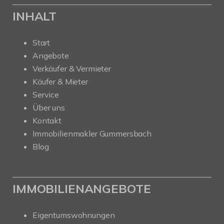
INHALT
Start
Angebote
Verkäufer & Vermieter
Käufer & Mieter
Service
Über uns
Kontakt
Immobilienmakler Gummersbach
Blog
IMMOBILIENANGEBOTE
Eigentumswohnungen