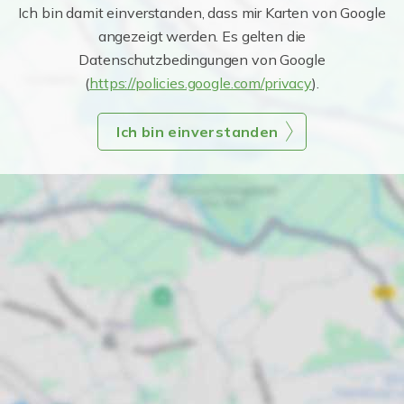
Ich bin damit einverstanden, dass mir Karten von Google
angezeigt werden. Es gelten die
Datenschutzbedingungen von Google
(
https://policies.google.com/privacy
).
Ich bin einverstanden