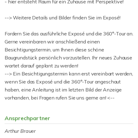
- hier entsteht Raum für ein Zuhause mit Perspektive!
--> Weitere Details und Bilder finden Sie im Exposé!
Fordern Sie das ausführliche Exposé und die 360°-Tour an.
Gerne vereinbaren wir anschließend einen
Besichtigungstermin, um Ihnen diese schöne
Baugrundstück persönlich vorzustellen. Ihr neues Zuhause
wartet darauf geplant zu werden!
--> Ein Besichtigungstermin kann erst vereinbart werden,
wenn Sie das Exposé und die 360°-Tour angeschaut
haben, eine Anleitung ist im letzten Bild der Anzeige
vorhanden, bei Fragen rufen Sie uns gerne an! <--
Ansprechpartner
Arthur Brauer