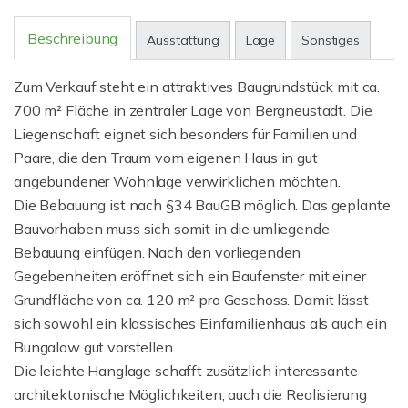
Beschreibung
Ausstattung
Lage
Sonstiges
Zum Verkauf steht ein attraktives Baugrundstück mit ca.
700 m² Fläche in zentraler Lage von Bergneustadt. Die
Liegenschaft eignet sich besonders für Familien und
Paare, die den Traum vom eigenen Haus in gut
angebundener Wohnlage verwirklichen möchten.
Die Bebauung ist nach §34 BauGB möglich. Das geplante
Bauvorhaben muss sich somit in die umliegende
Bebauung einfügen. Nach den vorliegenden
Gegebenheiten eröffnet sich ein Baufenster mit einer
Grundfläche von ca. 120 m² pro Geschoss. Damit lässt
sich sowohl ein klassisches Einfamilienhaus als auch ein
Bungalow gut vorstellen.
Die leichte Hanglage schafft zusätzlich interessante
architektonische Möglichkeiten, auch die Realisierung