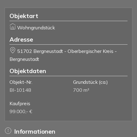
Objektart
Wohngrundstück
Adresse
51702 Bergneustadt - Oberbergischer Kreis -
Bergneustadt
Objektdaten
Objekt-Nr.
Grundstück
(ca.)
BI-10148
700 m²
Kaufpreis
99.000,- €
Informationen