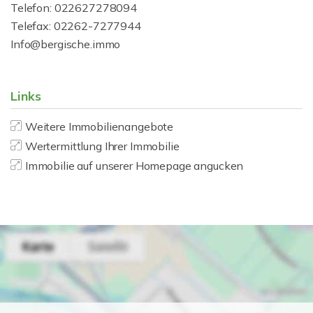
Telefon: 022627278094
Telefax: 02262-7277944
Info@bergische.immo
Links
Weitere Immobilienangebote
Wertermittlung Ihrer Immobilie
Immobilie auf unserer Homepage angucken