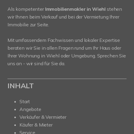
Als kompetenter
Immobilienmakler in Wiehl
stehen
wir Ihnen beim Verkauf und bei der Vermietung Ihrer
Immobilie zur Seite.
Mit umfassendem Fachwissen und lokaler Expertise
beraten wir Sie in allen Fragen rund um Ihr Haus oder
Ihrer Wohnung in Wiehl oder Umgebung. Sprechen Sie
uns an - wir sind für Sie da.
INHALT
Start
Angebote
Verkäufer & Vermieter
Käufer & Mieter
Service