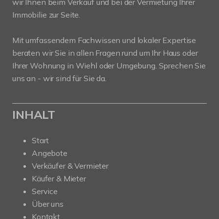
wir Ihnen beim Verkauf und bei der Vermietung Ihrer
Immobilie zur Seite.
Mit umfassendem Fachwissen und lokaler Expertise
beraten wir Sie in allen Fragen rund um Ihr Haus oder
Ihrer Wohnung in Wiehl oder Umgebung. Sprechen Sie
uns an - wir sind für Sie da.
INHALT
Start
Angebote
Verkäufer & Vermieter
Käufer & Mieter
Service
Über uns
Kontakt