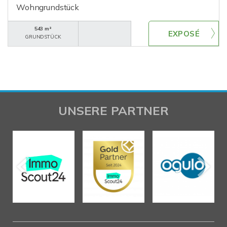
Wohngrundstück
543 m²
GRUNDSTÜCK
UNSERE PARTNER